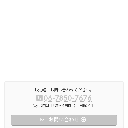
お気軽にお問い合わせください。
06-7850-7676
受付時間 12時〜18時【土日除く】
お問い合わせ