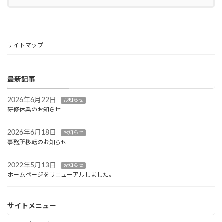
サイトマップ
最新記事
2026年6月22日
お知らせ
研修休業のお知らせ
2026年6月18日
お知らせ
事務所移転のお知らせ
2022年5月13日
お知らせ
ホームページをリニューアルしました。
サイトメニュー