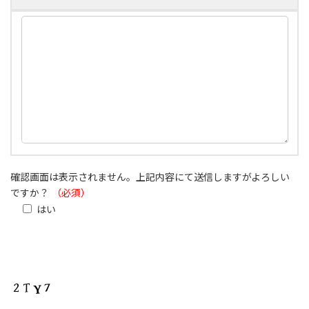
確認画面は表示されません。上記内容にて送信しますがよろしい
ですか？
（必須）
はい