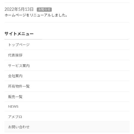
2022年5月13日
お知らせ
ホームページをリニューアルしました。
サイトメニュー
トップページ
代表挨拶
サービス案内
会社案内
所有物件一覧
販売一覧
NEWS
アメブロ
お問い合わせ