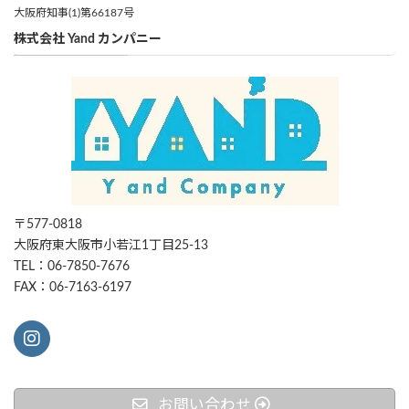
大阪府知事(1)第66187号
株式会社 Yand カンパニー
〒577-0818
大阪府東大阪市小若江1丁目25-13
TEL：06-7850-7676
FAX：06-7163-6197
お問い合わせ