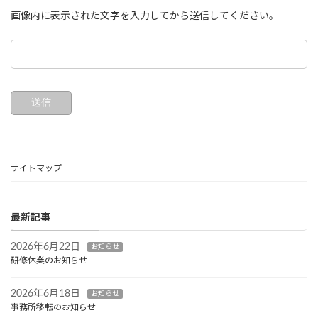
画像内に表示された文字を入力してから送信してください。
サイトマップ
最新記事
2026年6月22日
お知らせ
研修休業のお知らせ
2026年6月18日
お知らせ
事務所移転のお知らせ